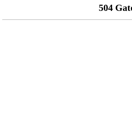
504 Gat